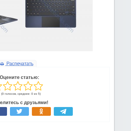
Распечатать
Оцените статью:
(0 голосов, среднее: 0 из 5)
елитесь с друзьями!