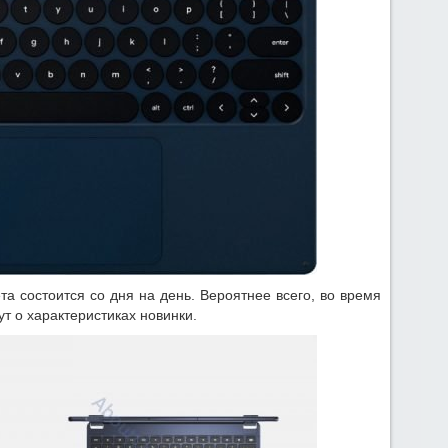
 состоится со дня на день. Вероятнее всего, во время
т о характеристиках новинки.