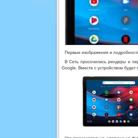
Первые изображения и подробности 
В Сеть просочились рендеры и пе
Google. Вместе с устройством будет