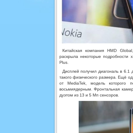
Китайская компания HMD Global
раскрыла некоторые подробности х
Plus.
Дисплей получил диагональ в 6.1
такого физического размера. Ещё о
от MediaTek, модель которого 
восьмиядерным. Фронтальная камер
дуэтом из 13 и 5 Мп сенсоров.