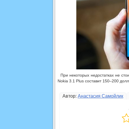
При некоторых недостатках не сто
Nokia 3.1 Plus составит 150–200 долл
Автор:
Анастасия Самойлик