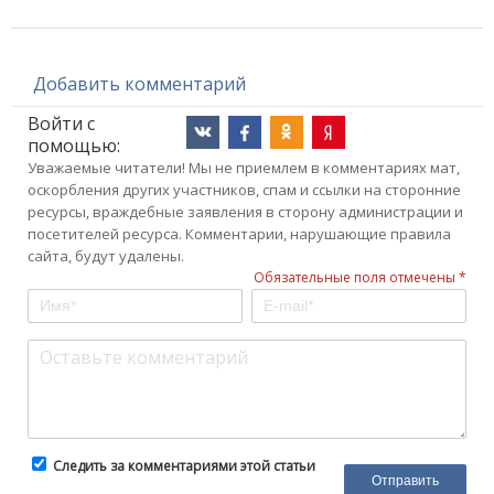
Добавить комментарий
Войти с
помощью:
Уважаемые читатели! Мы не приемлем в комментариях мат,
оскорбления других участников, спам и ссылки на сторонние
ресурсы, враждебные заявления в сторону администрации и
посетителей ресурса. Комментарии, нарушающие правила
сайта, будут удалены.
Обязательные поля отмечены *
Следить за комментариями этой статьи