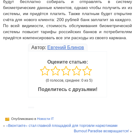
будут бесплатно собирать и отправлять в систему
биометрические данные клиентов, однако чтобы получить их из
системы, им придётся платить. Также платным будет открытие
счёта для нового клиента: 200 рублей банк заплатит за каждого.
По всей видимости, стоимость обслуживания биометрической
системы повысит тарифы российских банков и потребителям
придётся компенсировать все эти расходы из своего кармана.
Автор:
Евгений Блинов
Оцените статью:
(0 голосов, среднее: 0 из 5)
Поделитесь с друзьями!
Опубликовано в
Новости IT
«
«Вконтакте» стал главной площадкой для торговли наркотиками
Burnout Paradise возвращается!
»