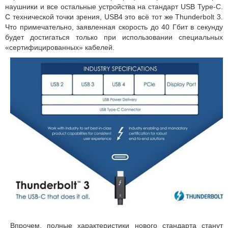
наушники и все остальные устройства на стандарт USB Type-C.
С технической точки зрения, USB4 это всё тот же Thunderbolt 3.
Что примечательно, заявленная скорость до 40 Гбит в секунду
будет достигаться только при использовании специальных
«сертифицированных» кабелей.
Впрочем, полные характеристики нового стандарта станут