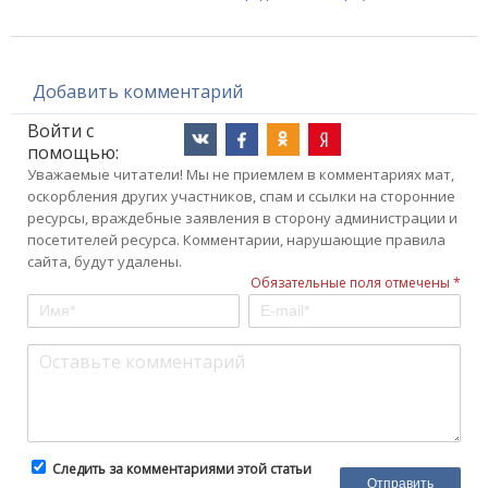
Добавить комментарий
Войти с
помощью:
Уважаемые читатели! Мы не приемлем в комментариях мат,
оскорбления других участников, спам и ссылки на сторонние
ресурсы, враждебные заявления в сторону администрации и
посетителей ресурса. Комментарии, нарушающие правила
сайта, будут удалены.
Обязательные поля отмечены *
Следить за комментариями этой статьи