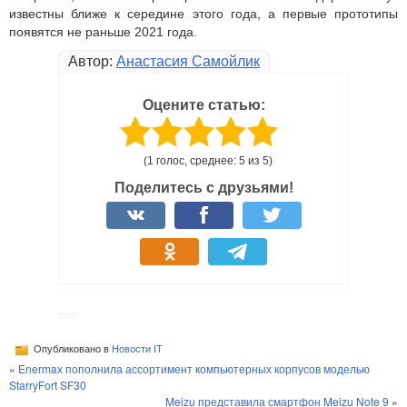
известны ближе к середине этого года, а первые прототипы
появятся не раньше 2021 года.
Автор:
Анастасия Самойлик
Оцените статью:
(1 голос, среднее: 5 из 5)
Поделитесь с друзьями!
Опубликовано в
Новости IT
«
Enermax пополнила ассортимент компьютерных корпусов моделью
StarryFort SF30
Meizu представила смартфон Meizu Note 9
»