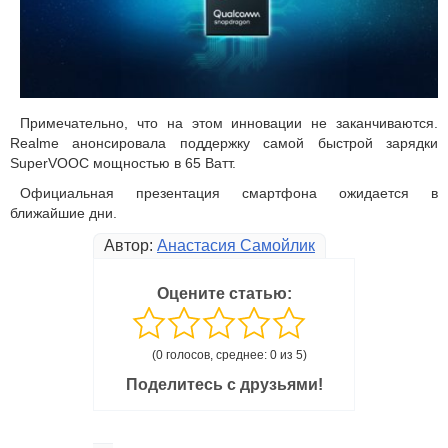
Примечательно, что на этом инновации не заканчиваются.
Realme анонсировала поддержку самой быстрой зарядки
SuperVOOC мощностью в 65 Ватт.
Официальная презентация смартфона ожидается в
ближайшие дни.
Автор:
Анастасия Самойлик
Оцените статью:
(0 голосов, среднее: 0 из 5)
Поделитесь с друзьями!