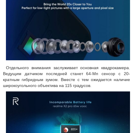
Отдельного внимания заслуживает основная квадрокамера.
Ведущим датчиком последней станет 64-Мп сенсор с 20-
кратным гибридным зумом. Вместе с тем ожидается наличие
широкоугольного объектива на 115 градусов.