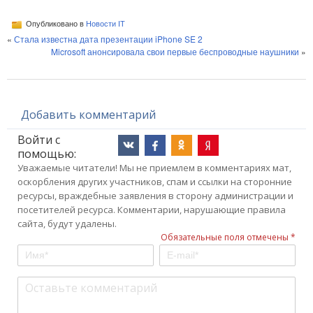
Опубликовано в
Новости IT
«
Стала известна дата презентации iPhone SE 2
Microsoft анонсировала свои первые беспроводные наушники
»
Добавить комментарий
Войти с
помощью:
Уважаемые читатели! Мы не приемлем в комментариях мат,
оскорбления других участников, спам и ссылки на сторонние
ресурсы, враждебные заявления в сторону администрации и
посетителей ресурса. Комментарии, нарушающие правила
сайта, будут удалены.
Обязательные поля отмечены *