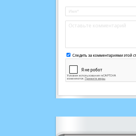
Следить за комментариями этой с