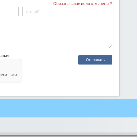
Обязательные поля отмечены *
татьи