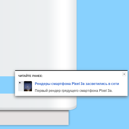
ЧИТАЙТЕ РАНЕЕ:
Рендеры смартфона Pixel 3a засветились в сети
Первый рендер грядущего смартфона Pixel 3a.