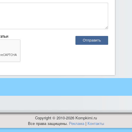
татьи
Copyright © 2010-2026 Kompkimi.ru
Все права защищены.
Реклама
|
Контакты