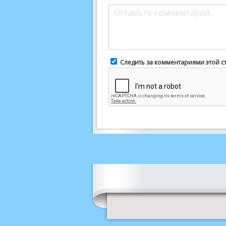
Следить за комментариями этой с