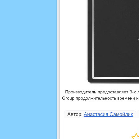
Производитель предоставляет 3-х
Group продолжительность времени на
Автор:
Анастасия Самойлик