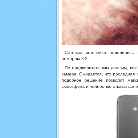
Сетевые источники поделились
номером 8.2.
По предварительным данным, ключ
камера. Ожидается, что последняя 
подобное решение позволит макс
смартфона и полностью отказаться о