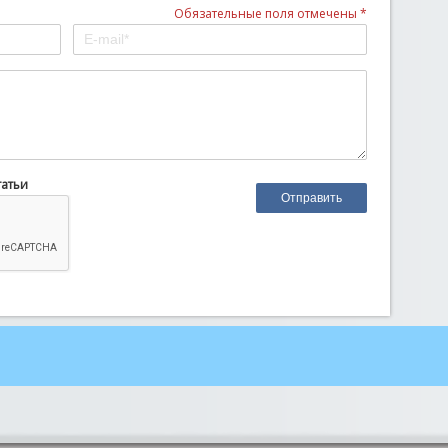
Обязательные поля отмечены *
татьи