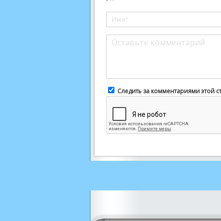
Следить за комментариями этой с