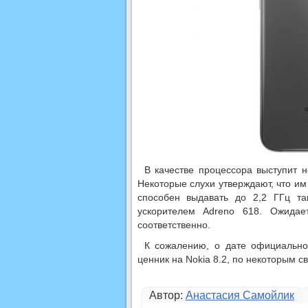
В качестве процессора выступит 
Некоторые слухи утверждают, что и
способен выдавать до 2,2 ГГц та
ускорителем Adreno 618. Ожида
соответственно.
К сожалению, о дате официально
ценник на Nokia 8.2, по некоторым с
Автор:
Анастасия Самойлик