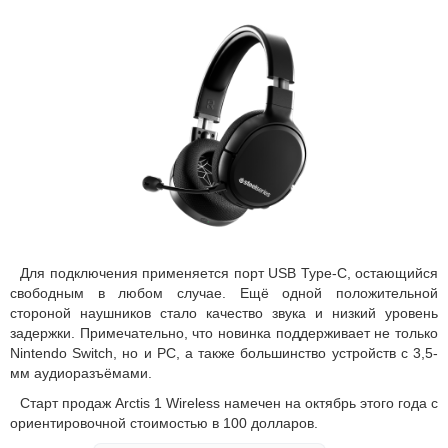
Для подключения применяется порт USB Type-С, остающийся
свободным в любом случае. Ещё одной положительной
стороной наушников стало качество звука и низкий уровень
задержки. Примечательно, что новинка поддерживает не только
Nintendo Switch, но и PC, а также большинство устройств с 3,5-
мм аудиоразъёмами.
Старт продаж Arctis 1 Wireless намечен на октябрь этого года с
ориентировочной стоимостью в 100 долларов.