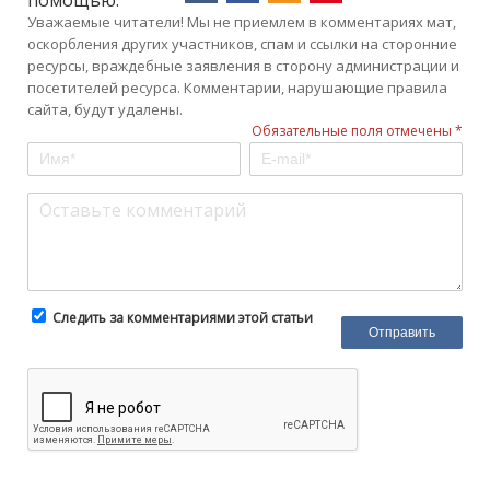
Уважаемые читатели! Мы не приемлем в комментариях мат,
оскорбления других участников, спам и ссылки на сторонние
ресурсы, враждебные заявления в сторону администрации и
посетителей ресурса. Комментарии, нарушающие правила
сайта, будут удалены.
Обязательные поля отмечены *
Следить за комментариями этой статьи