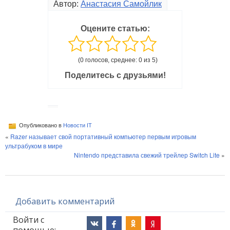
Автор:
Анастасия Самойлик
Оцените статью:
(0 голосов, среднее: 0 из 5)
Поделитесь с друзьями!
Опубликовано в
Новости IT
«
Razer называет свой портативный компьютер первым игровым
ультрабуком в мире
Nintendo представила свежий трейлер Switch Lite
»
Добавить комментарий
Войти с
помощью: