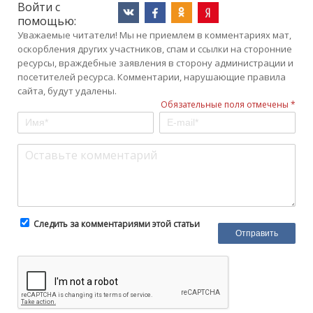
Войти с
помощью:
Уважаемые читатели! Мы не приемлем в комментариях мат,
оскорбления других участников, спам и ссылки на сторонние
ресурсы, враждебные заявления в сторону администрации и
посетителей ресурса. Комментарии, нарушающие правила
сайта, будут удалены.
Обязательные поля отмечены *
Следить за комментариями этой статьи