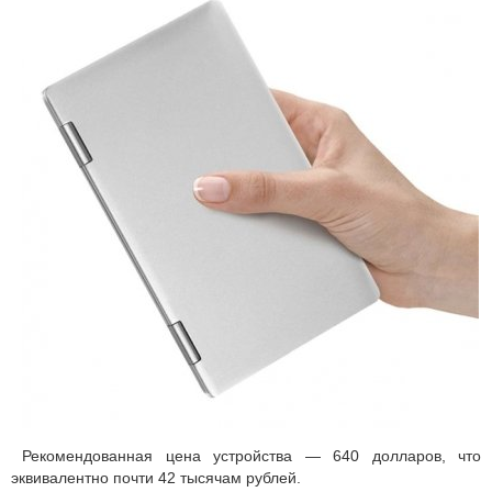
Рекомендованная цена устройства — 640 долларов, что
эквивалентно почти 42 тысячам рублей.