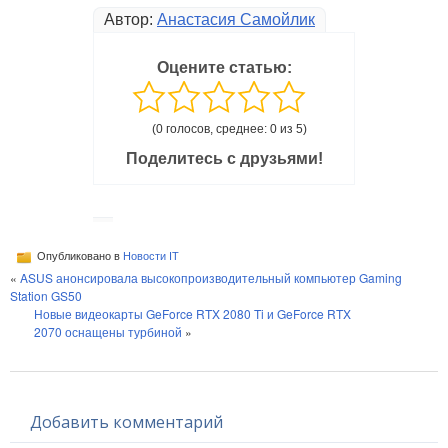
Автор:
Анастасия Самойлик
Оцените статью:
(0 голосов, среднее: 0 из 5)
Поделитесь с друзьями!
Опубликовано в
Новости IT
«
ASUS анонсировала высокопроизводительный компьютер Gaming
Station GS50
Новые видеокарты GeForce RTX 2080 Ti и GeForce RTX
2070 оснащены турбиной
»
Добавить комментарий