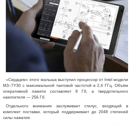
«Сердцем» этого малыша выступил процессор от Intel модели
M3–7Y30 с максимальной тактовой частотой в 2,4 ГГц. Объём
оперативной памяти составляет 8 Гб, а твердотельного
накопителя — 256 Гб.
Отдельного внимания заслуживает стилус, входящий в
комплект поставки, который поддерживает до 2048 степеней
силы нажатия.