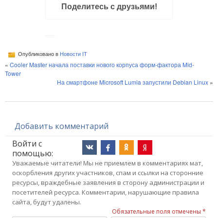
Поделитесь с друзьями!
Опубликовано в
Новости IT
«
Cooler Master начала поставки нового корпуса форм-фактора Mid-
Tower
На смартфоне Microsoft Lumia запустили Debian Linux
»
Добавить комментарий
Войти с
помощью:
Уважаемые читатели! Мы не приемлем в комментариях мат,
оскорбления других участников, спам и ссылки на сторонние
ресурсы, враждебные заявления в сторону администрации и
посетителей ресурса. Комментарии, нарушающие правила
сайта, будут удалены.
Обязательные поля отмечены *