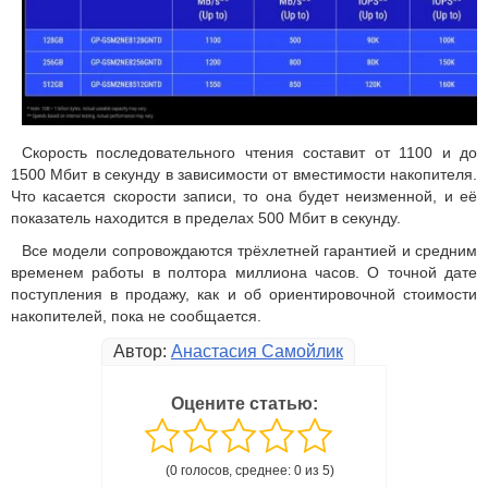
Скорость последовательного чтения составит от 1100 и до
1500 Мбит в секунду в зависимости от вместимости накопителя.
Что касается скорости записи, то она будет неизменной, и её
показатель находится в пределах 500 Мбит в секунду.
Все модели сопровождаются трёхлетней гарантией и средним
временем работы в полтора миллиона часов. О точной дате
поступления в продажу, как и об ориентировочной стоимости
накопителей, пока не сообщается.
Автор:
Анастасия Самойлик
Оцените статью:
(0 голосов, среднее: 0 из 5)