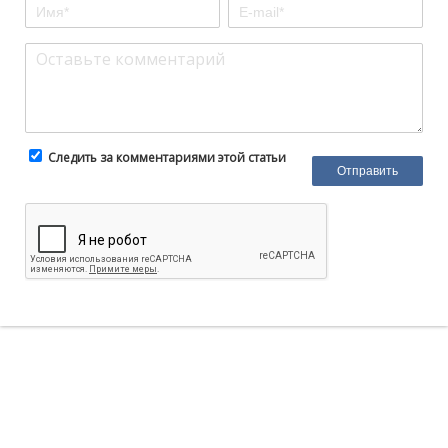
Следить за комментариями этой статьи