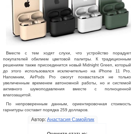
Вместе с тем ходят слухи, что устройство порадует
покупателей обилием цветовой палитры. К традиционным
решениям также присоединится новый Midnight Green, который
до этого использовался исключительно на iPhone 11 Pro.
Напомним, AirPods Pro смогут похвастаться не только
увеличенным временем автономной работы, но и системой
активного шумоподавления вместе с полноценной
влагозащитой.
По непроверенным данным, ориентировочная стоимость
гарнитуры составит порядка 259 долларов.
Автор:
Анастасия Самойлик
Оцените статью: