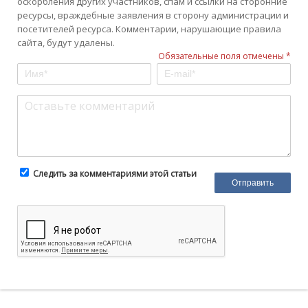
оскорбления других участников, спам и ссылки на сторонние
ресурсы, враждебные заявления в сторону администрации и
посетителей ресурса. Комментарии, нарушающие правила
сайта, будут удалены.
Обязательные поля отмечены *
Следить за комментариями этой статьи