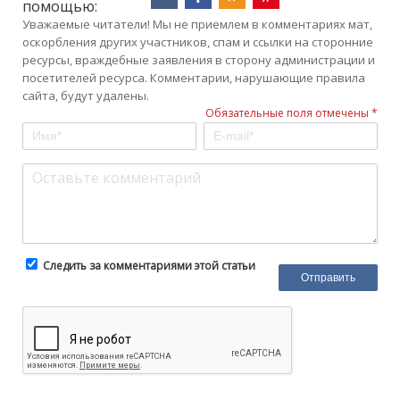
помощью:
Уважаемые читатели! Мы не приемлем в комментариях мат,
оскорбления других участников, спам и ссылки на сторонние
ресурсы, враждебные заявления в сторону администрации и
посетителей ресурса. Комментарии, нарушающие правила
сайта, будут удалены.
Обязательные поля отмечены *
Следить за комментариями этой статьи