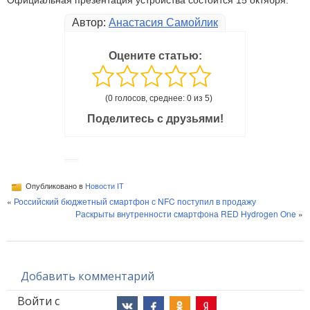
Автор:
Анастасия Самойлик
Оцените статью:
(0 голосов, среднее: 0 из 5)
Поделитесь с друзьями!
Опубликовано в
Новости IT
«
Российский бюджетный смартфон с NFC поступил в продажу
Раскрыты внутренности смартфона RED Hydrogen One
»
Добавить комментарий
Войти с