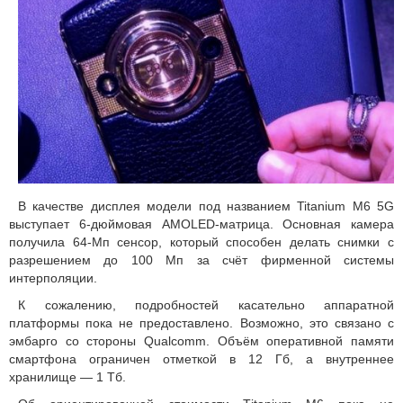
В качестве дисплея модели под названием Titanium M6 5G
выступает 6-дюймовая AMOLED-матрица. Основная камера
получила 64-Мп сенсор, который способен делать снимки с
разрешением до 100 Мп за счёт фирменной системы
интерполяции.
К сожалению, подробностей касательно аппаратной
платформы пока не предоставлено. Возможно, это связано с
эмбарго со стороны Qualcomm. Объём оперативной памяти
смартфона ограничен отметкой в 12 Гб, а внутреннее
хранилище — 1 Тб.