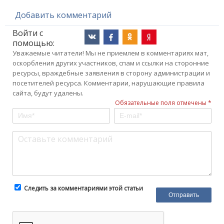
Добавить комментарий
Войти с
помощью:
Уважаемые читатели! Мы не приемлем в комментариях мат,
оскорбления других участников, спам и ссылки на сторонние
ресурсы, враждебные заявления в сторону администрации и
посетителей ресурса. Комментарии, нарушающие правила
сайта, будут удалены.
Обязательные поля отмечены *
Следить за комментариями этой статьи