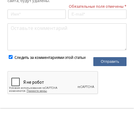
сайта, будут удалены.
Обязательные поля отмечены *
Следить за комментариями этой статьи