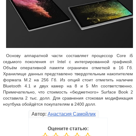
Основу аппаратной части составляет процессор Core i5
седьмого поколения от Intel с интегрированной графикой.
Объём оперативной памяти ограничен отметкой в 16 Гб.
Хранилище данных представлено твердотельным накопителем
формата M.2 на 256 Гб. Из опций стоит отметить наличие
Bluetooth 4.1 и двух камер на 8 и 5 Мп соответственно.
Примечательно, что стоимость «бюджетного» Surface Book 2
составила 2 тыс. долл. Для сравнения стоковая модификация
ноутбука обойдётся покупателям в 2400 долл.
Автор:
Анастасия Самойлик
Оцените статью: