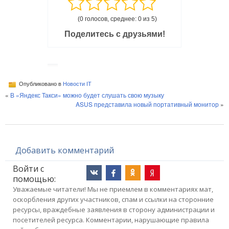
(0 голосов, среднее: 0 из 5)
Поделитесь с друзьями!
Опубликовано в
Новости IT
«
В «Яндекс Такси» можно будет слушать свою музыку
ASUS представила новый портативный монитор
»
Добавить комментарий
Войти с
помощью:
Уважаемые читатели! Мы не приемлем в комментариях мат,
оскорбления других участников, спам и ссылки на сторонние
ресурсы, враждебные заявления в сторону администрации и
посетителей ресурса. Комментарии, нарушающие правила