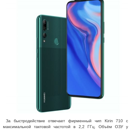
За быстродействие отвечает фирменный чип Kirin 710 с
максимальной тактовой частотой в 2,2 ГГц. Объём ОЗУ у