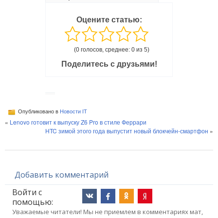
Оцените статью:
(0 голосов, среднее: 0 из 5)
Поделитесь с друзьями!
Опубликовано в
Новости IT
«
Lenovo готовит к выпуску Z6 Pro в стиле Феррари
HTC зимой этого года выпустит новый блокчейн-смартфон
»
Добавить комментарий
Войти с
помощью:
Уважаемые читатели! Мы не приемлем в комментариях мат,