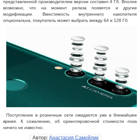
представленной производителем версии составил 4 Гб. Вполне
возможно, что на момент релиза появятся и другие
модификации. Вместимость внутреннего накопителя
опциональна, покупатель может выбрать между 64 и 128 Гб.
Поступление в розничные сети ожидается уже в ближайшее
время. К сожалению, об ориентировочной стоимости пока
ничего не известно.
Автор:
Анастасия Самойлик