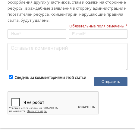
оскорбления других участников, спам и ссылки на сторонние
ресурсы, враждебные заявления в сторону администрации и
посетителей ресурса. Комментарии, нарушающие правила
сайта, будут удалены.
Обязательные поля отмечены *
Следить за комментариями этой статьи