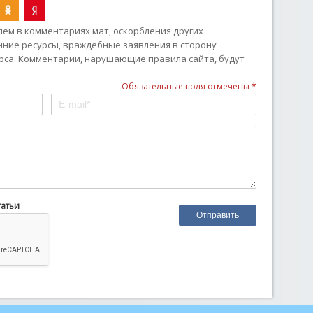
ем в комментариях мат, оскорбления других
онние ресурсы, враждебные заявления в сторону
рса. Комментарии, нарушающие правила сайта, будут
Обязательные поля отмечены *
татьи