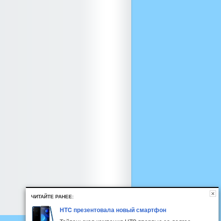
ЧИТАЙТЕ РАНЕЕ:
HTC презентовала новый смартфон