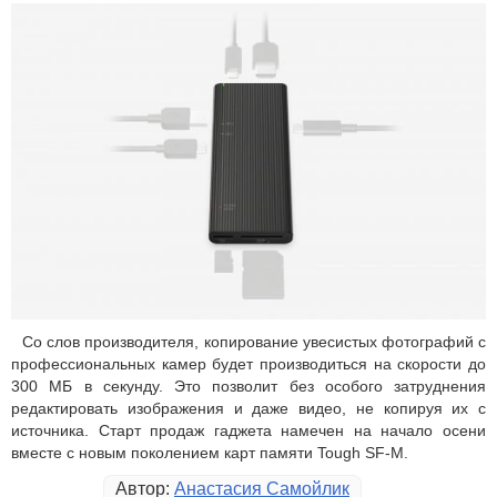
Со слов производителя, копирование увесистых фотографий с
профессиональных камер будет производиться на скорости до
300 МБ в секунду. Это позволит без особого затруднения
редактировать изображения и даже видео, не копируя их с
источника. Старт продаж гаджета намечен на начало осени
вместе с новым поколением карт памяти Tough SF-M.
Автор:
Анастасия Самойлик