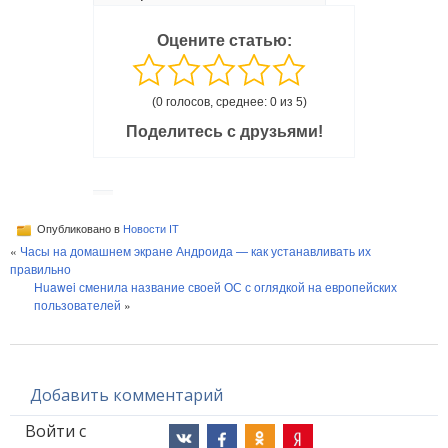
Оцените статью:
(0 голосов, среднее: 0 из 5)
Поделитесь с друзьями!
Опубликовано в
Новости IT
«
Часы на домашнем экране Андроида — как устанавливать их
правильно
Huawei сменила название своей ОС с оглядкой на европейских
пользователей
»
Добавить комментарий
Войти с