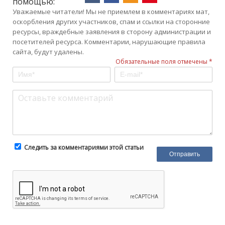
помощью:
Уважаемые читатели! Мы не приемлем в комментариях мат,
оскорбления других участников, спам и ссылки на сторонние
ресурсы, враждебные заявления в сторону администрации и
посетителей ресурса. Комментарии, нарушающие правила
сайта, будут удалены.
Обязательные поля отмечены *
Следить за комментариями этой статьи