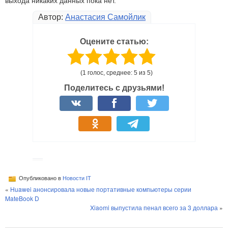
выхода никаких данных пока нет.
Автор:
Анастасия Самойлик
Оцените статью:
(1 голос, среднее: 5 из 5)
Поделитесь с друзьями!
Опубликовано в
Новости IT
«
Huawei анонсировала новые портативные компьютеры серии
MateBook D
Xiaomi выпустила пенал всего за 3 доллара
»