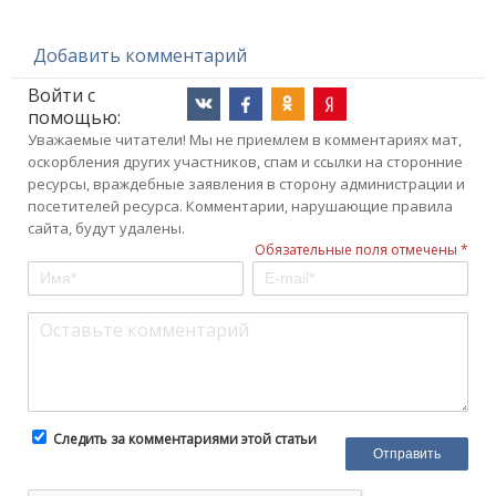
Добавить комментарий
Войти с
помощью:
Уважаемые читатели! Мы не приемлем в комментариях мат,
оскорбления других участников, спам и ссылки на сторонние
ресурсы, враждебные заявления в сторону администрации и
посетителей ресурса. Комментарии, нарушающие правила
сайта, будут удалены.
Обязательные поля отмечены *
Следить за комментариями этой статьи