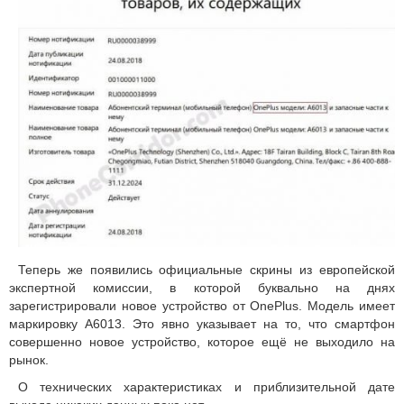
Теперь же появились официальные скрины из европейской
экспертной комиссии, в которой буквально на днях
зарегистрировали новое устройство от OnePlus. Модель имеет
маркировку А6013. Это явно указывает на то, что смартфон
совершенно новое устройство, которое ещё не выходило на
рынок.
О технических характеристиках и приблизительной дате