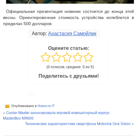
Официальная презентация новинки состоится до конца этой
весны. Ориентировочная стоимость устройства колеблется в
пределах 500 долларов.
Автор:
Анастасия Самойлик
Оцените статью:
(0 голосов, среднее: 0 из 5)
Поделитесь с друзьями!
Опубликовано в
Новости IT
«
Cooler Master анонсировала игровой компьютерный корпус
MasterBox NR600
Технические характеристики смартфона Motorola One Vision
»