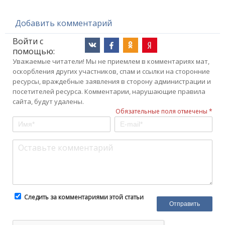
Добавить комментарий
Войти с
помощью:
Уважаемые читатели! Мы не приемлем в комментариях мат,
оскорбления других участников, спам и ссылки на сторонние
ресурсы, враждебные заявления в сторону администрации и
посетителей ресурса. Комментарии, нарушающие правила
сайта, будут удалены.
Обязательные поля отмечены *
Следить за комментариями этой статьи