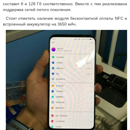
составит 8 и 128 Гб соответственно. Вместе с тем реализована
поддержка сетей пятого поколения.
Стоит отметить наличие модуля бесконтактной оплаты NFC и
встроенный аккумулятор на 3650 мАч.