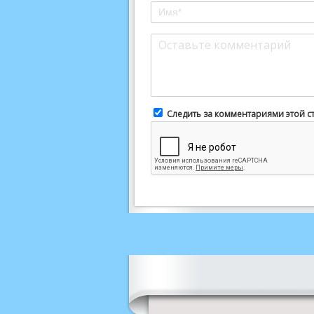
Следить за комментариями этой с