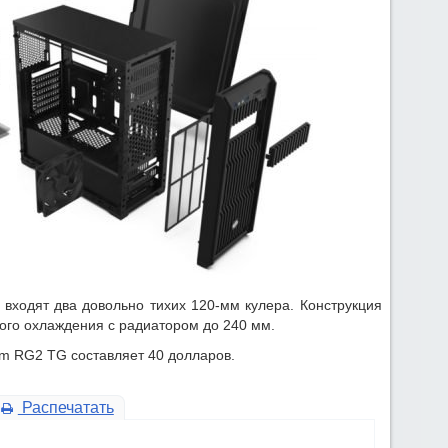
 входят два довольно тихих 120-мм кулера. Конструкция
ого охлаждения с радиатором до 240 мм.
m RG2 TG составляет 40 долларов.
Распечатать