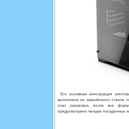
Его основная конструкция изгото
выполнена из закалённого стекла 
плат оказались почти все форм
предусмотрено четыре посадочных м