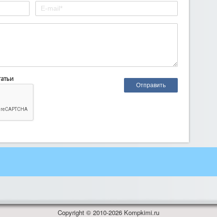
татьи
Copyright © 2010-2026 Kompkimi.ru