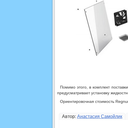
Помимо этого, в комплект поставки
предусматривает установку жидкостн
Ориентировочная стоимость Regnu
Автор:
Анастасия Самойлик