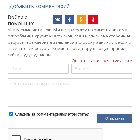
Добавить комментарий
Войти с
помощью:
Уважаемые читатели! Мы не приемлем в комментариях мат,
оскорбления других участников, спам и ссылки на сторонние
ресурсы, враждебные заявления в сторону администрации и
посетителей ресурса. Комментарии, нарушающие правила
сайта, будут удалены.
Обязательные поля отмечены *
Следить за комментариями этой статьи