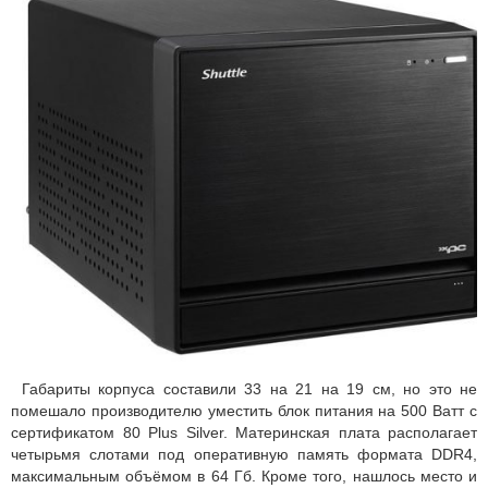
Габариты корпуса составили 33 на 21 на 19 см, но это не
помешало производителю уместить блок питания на 500 Ватт с
сертификатом 80 Plus Silver. Материнская плата располагает
четырьмя слотами под оперативную память формата DDR4,
максимальным объёмом в 64 Гб. Кроме того, нашлось место и