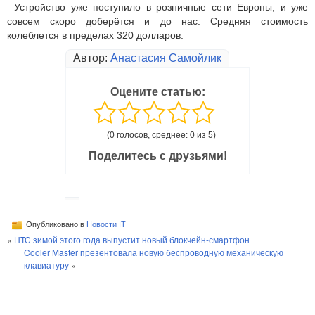
Устройство уже поступило в розничные сети Европы, и уже
совсем скоро доберётся и до нас. Средняя стоимость
колеблется в пределах 320 долларов.
Автор:
Анастасия Самойлик
Оцените статью:
(0 голосов, среднее: 0 из 5)
Поделитесь с друзьями!
Опубликовано в
Новости IT
«
HTC зимой этого года выпустит новый блокчейн-смартфон
Cooler Master презентовала новую беспроводную механическую
клавиатуру
»