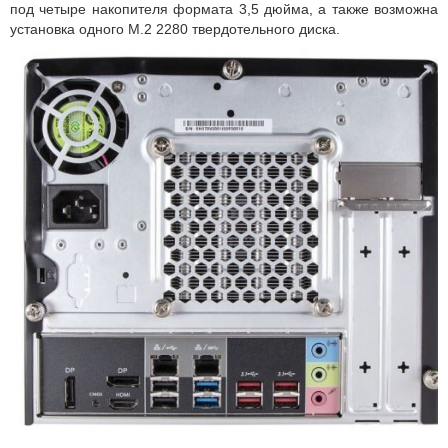
под четыре накопителя формата 3,5 дюйма, а также возможна
установка одного M.2 2280 твердотельного диска.