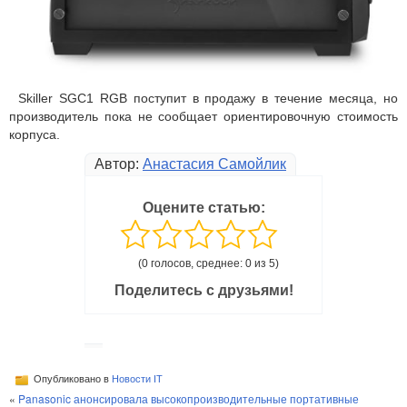
Skiller SGC1 RGB поступит в продажу в течение месяца, но
производитель пока не сообщает ориентировочную стоимость
корпуса.
Автор:
Анастасия Самойлик
Оцените статью:
(0 голосов, среднее: 0 из 5)
Поделитесь с друзьями!
Опубликовано в
Новости IT
«
Panasonic анонсировала высокопроизводительные портативные