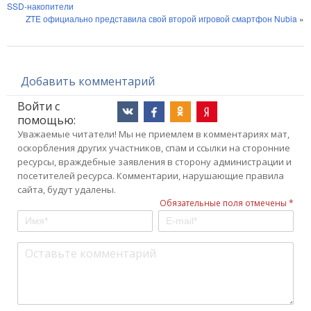
SSD-накопители
ZTE официально представила свой второй игровой смартфон Nubia
»
Добавить комментарий
Войти с
помощью:
Уважаемые читатели! Мы не приемлем в комментариях мат,
оскорбления других участников, спам и ссылки на сторонние
ресурсы, враждебные заявления в сторону администрации и
посетителей ресурса. Комментарии, нарушающие правила
сайта, будут удалены.
Обязательные поля отмечены *