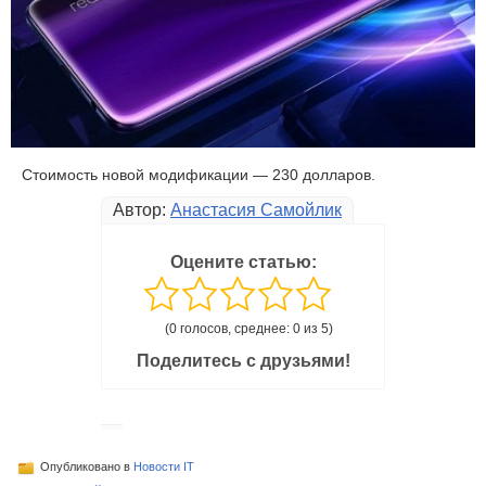
Стоимость новой модификации — 230 долларов.
Автор:
Анастасия Самойлик
Оцените статью:
(0 голосов, среднее: 0 из 5)
Поделитесь с друзьями!
Опубликовано в
Новости IT