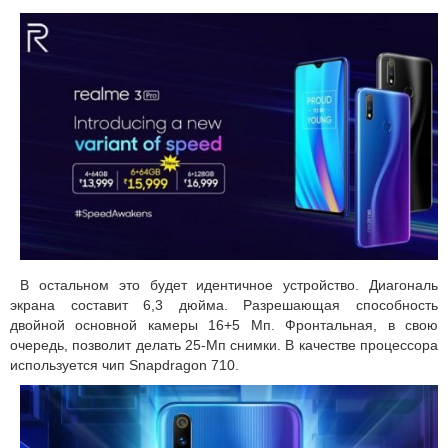
В остальном это будет идентичное устройство. Диагональ
экрана составит 6,3 дюйма. Разрешающая способность
двойной основной камеры 16+5 Мп. Фронтальная, в свою
очередь, позволит делать 25-Мп снимки. В качестве процессора
используется чип Snapdragon 710.