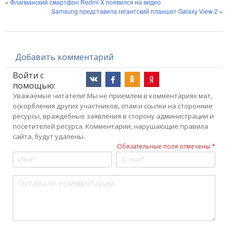
«
Флагманский смартфон Redmi X появился на видео
Samsung представила гигантский планшет Galaxy View 2
»
Добавить комментарий
Войти с
помощью:
Уважаемые читатели! Мы не приемлем в комментариях мат,
оскорбления других участников, спам и ссылки на сторонние
ресурсы, враждебные заявления в сторону администрации и
посетителей ресурса. Комментарии, нарушающие правила
сайта, будут удалены.
Обязательные поля отмечены *