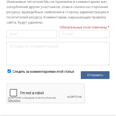
Уважаемые читатели! Мы не приемлем в комментариях мат,
оскорбления других участников, спам и ссылки на сторонние
ресурсы, враждебные заявления в сторону администрации и
посетителей ресурса. Комментарии, нарушающие правила
сайта, будут удалены.
Обязательные поля отмечены *
Следить за комментариями этой статьи