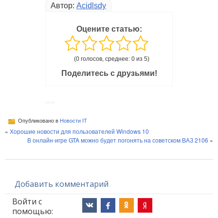
Автор:
Acidlsdy
Оцените статью:
(0 голосов, среднее: 0 из 5)
Поделитесь с друзьями!
Опубликовано в
Новости IT
«
Хорошие новости для пользователей Windows 10
В онлайн-игре GTA можно будет погонять на советском ВАЗ 2106
»
Добавить комментарий
Войти с
помощью: