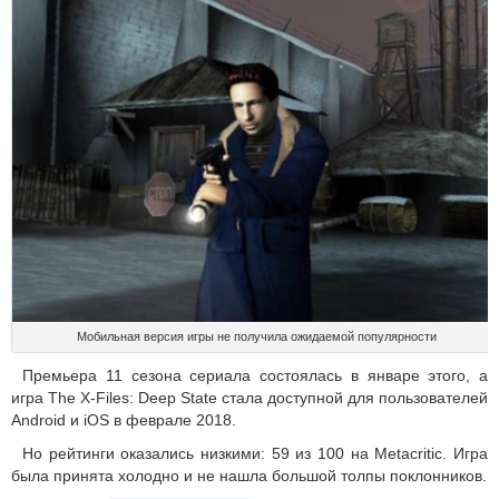
Мобильная версия игры не получила ожидаемой популярности
Премьера 11 сезона сериала состоялась в январе этого, а
игра The X-Files: Deep State стала доступной для пользователей
Android и iOS в феврале 2018.
Но рейтинги оказались низкими: 59 из 100 на Metacritic. Игра
была принята холодно и не нашла большой толпы поклонников.