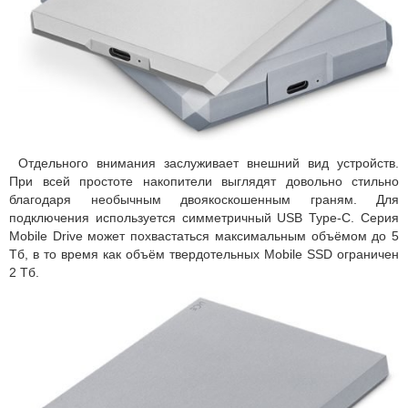
Отдельного внимания заслуживает внешний вид устройств.
При всей простоте накопители выглядят довольно стильно
благодаря необычным двоякоскошенным граням. Для
подключения используется симметричный USB Type-C. Серия
Mobile Drive может похвастаться максимальным объёмом до 5
Тб, в то время как объём твердотельных Mobile SSD ограничен
2 Тб.