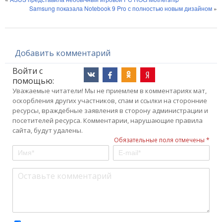
Samsung показала Notebook 9 Pro с полностью новым дизайном
»
Добавить комментарий
Войти с
помощью:
Уважаемые читатели! Мы не приемлем в комментариях мат,
оскорбления других участников, спам и ссылки на сторонние
ресурсы, враждебные заявления в сторону администрации и
посетителей ресурса. Комментарии, нарушающие правила
сайта, будут удалены.
Обязательные поля отмечены *