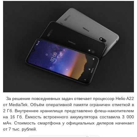
За решение повседневных задач отвечает процессор Helio A22
от MediaTek. Объём оперативной памяти ограничен отметкой в
2 Гб. Внутреннее хранилище представлено флеш-накопителем
на 16 Гб. Ёмкость встроенного аккумулятора составила 3 000
мАч. Стоимость смартфона у официальных дилеров начинает
от 7 тыс. рублей.