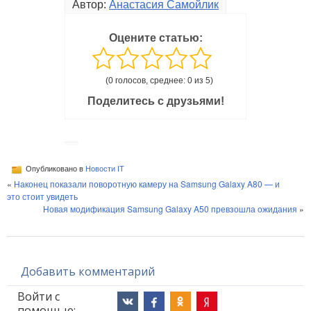
Автор:
Анастасия Самойлик
Оцените статью:
(0 голосов, среднее: 0 из 5)
Поделитесь с друзьями!
Опубликовано в
Новости IT
«
Наконец показали поворотную камеру на Samsung Galaxy A80 — и
это стоит увидеть
Новая модификация Samsung Galaxy A50 превзошла ожидания
»
Добавить комментарий
Войти с
помощью: