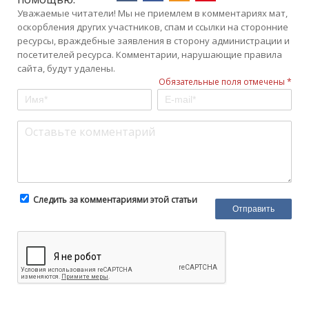
Уважаемые читатели! Мы не приемлем в комментариях мат,
оскорбления других участников, спам и ссылки на сторонние
ресурсы, враждебные заявления в сторону администрации и
посетителей ресурса. Комментарии, нарушающие правила
сайта, будут удалены.
Обязательные поля отмечены *
Следить за комментариями этой статьи