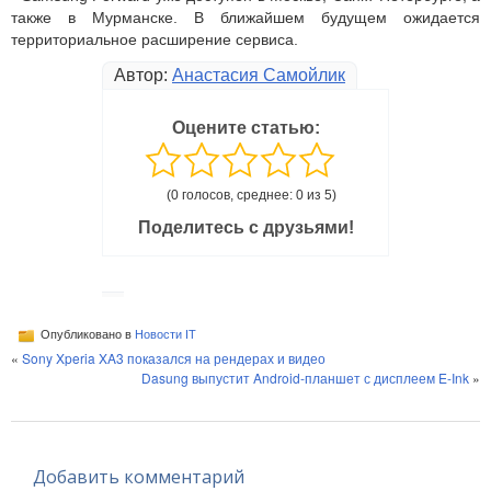
также в Мурманске. В ближайшем будущем ожидается
территориальное расширение сервиса.
Автор:
Анастасия Самойлик
Оцените статью:
(0 голосов, среднее: 0 из 5)
Поделитесь с друзьями!
Опубликовано в
Новости IT
«
Sony Xperia XA3 показался на рендерах и видео
Dasung выпустит Android-планшет с дисплеем E-Ink
»
Добавить комментарий