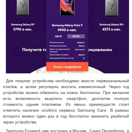
Для покупки устройства необходимо внести первоначальный
платёж, а затем регулярно вносить ежемесячный. Через год
устройство можно обменять на новое бесплатно. При желании
есть возможность выкупить смартфон, доплатив полную
стоимость одним платежом. Из явных преимуществ стоит
отметить наличие особого сервиса Samsung Care. В рамках
которого можно один раз в год бесплатно заменить разбитый
экран устройства.
Samsung Forward уже доступен в Москве, Санкт-Петербурге, а