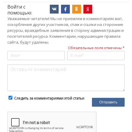
Войти с
помощью:
Уважаемые читатели! Мы не приемлем в комментариях мат,
оскорбления других участников, спам и ссылки на сторонние
ресурсы, враждебные заявления в сторону администрации и
посетителей ресурса. Комментарии, нарушающие правила
сайта, будут удалены.
Обязательные поля отмечены *
Следить за комментариями этой статьи