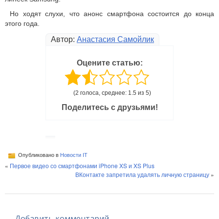
Но ходят слухи, что анонс смартфона состоится до конца
этого года.
Автор:
Анастасия Самойлик
Оцените статью:
(2 голоса, среднее: 1.5 из 5)
Поделитесь с друзьями!
Опубликовано в
Новости IT
«
Первое видео со смартфонами iPhone XS и XS Plus
ВКонтакте запретила удалять личную страницу
»
Добавить комментарий