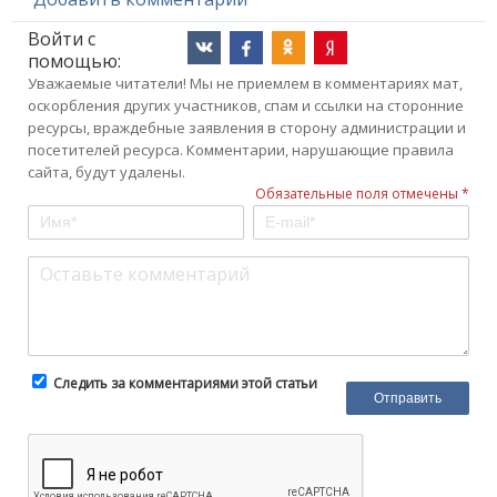
Войти с
помощью:
Уважаемые читатели! Мы не приемлем в комментариях мат,
оскорбления других участников, спам и ссылки на сторонние
ресурсы, враждебные заявления в сторону администрации и
посетителей ресурса. Комментарии, нарушающие правила
сайта, будут удалены.
Обязательные поля отмечены *
Следить за комментариями этой статьи