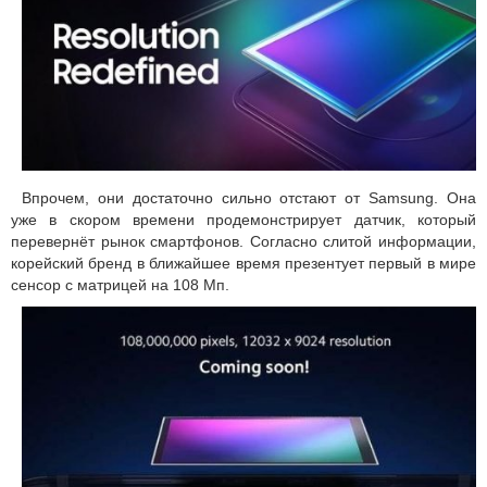
Впрочем, они достаточно сильно отстают от Samsung. Она
уже в скором времени продемонстрирует датчик, который
перевернёт рынок смартфонов. Согласно слитой информации,
корейский бренд в ближайшее время презентует первый в мире
сенсор с матрицей на 108 Мп.