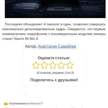
Последняя объединяет 4 пикселя в один, позволяя совершать
максимально детализированные кадры. Ожидается, что первым
коммерческим смартфоном с инновационным модулем камеры
станет Xiaomi Mi Mix 4.
Автор:
Анастасия Самойлик
Оцените статью:
(0 голосов, среднее: 0 из 5)
Поделитесь с друзьями!
Опубликовано в
Новости IT