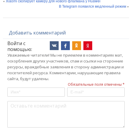
«
Xiaomi скопирует камеру для нового флагмана у Huawei
В Telegram появился медленный режим
»
Добавить комментарий
Войти с
помощью:
Уважаемые читатели! Мы не приемлем в комментариях мат,
оскорбления других участников, спам и ссылки на сторонние
ресурсы, враждебные заявления в сторону администрации и
посетителей ресурса. Комментарии, нарушающие правила
сайта, будут удалены.
Обязательные поля отмечены *