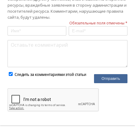
ресурсы, враждебные заявления в сторону администрации и
посетителей ресурса. Комментарии, нарушающие правила
сайта, будут удалены.
Обязательные поля отмечены *
Следить за комментариями этой статьи