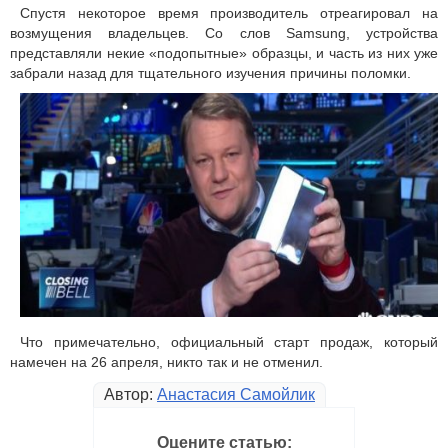
Спустя некоторое время производитель отреагировал на
возмущения владельцев. Со слов Samsung, устройства
представляли некие «подопытные» образцы, и часть из них уже
забрали назад для тщательного изучения причины поломки.
Что примечательно, официальный старт продаж, который
намечен на 26 апреля, никто так и не отменил.
Автор:
Анастасия Самойлик
Оцените статью: