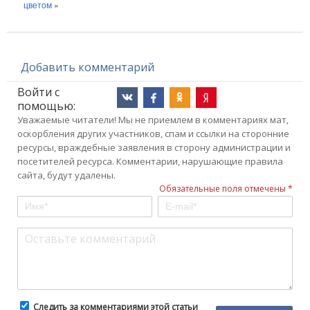
цветом
»
Добавить комментарий
Войти с
помощью:
Уважаемые читатели! Мы не приемлем в комментариях мат,
оскорбления других участников, спам и ссылки на сторонние
ресурсы, враждебные заявления в сторону администрации и
посетителей ресурса. Комментарии, нарушающие правила
сайта, будут удалены.
Обязательные поля отмечены *
Следить за комментариями этой статьи