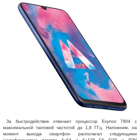
За быстродействие отвечает процессор Exynos 7904 с
максимальной тактовой частотой до 1,8 ГГц. Напомним, на
момент выхода смартфон располагал следующими