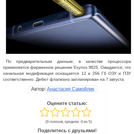
По предварительным данным, в качестве процессора
применяется фирменное решение Exynos 9825. Ожидается, что
начальная модификация оснащается 12 и 256 Гб ОЗУ и ПЗУ
соответственно. Дебют флагмана запланирован на 7 августа.
Автор:
Анастасия Самойлик
Оцените статью:
(0 голосов, среднее: 0 из 5)
Поделитесь с друзьями!