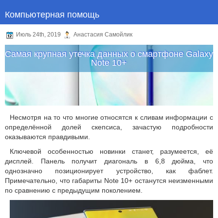
Компьютерная помощь
Июль 24th, 2019
Анастасия Самойлик
Самая крупная утечка данных о смартфоне Galaxy
Note 10+
Несмотря на то что многие относятся к сливам информации с
определённой долей скепсиса, зачастую подробности
оказываются правдивыми.
Ключевой особенностью новинки станет, разумеется, её
дисплей. Панель получит диагональ в 6,8 дюйма, что
однозначно позиционирует устройство, как фаблет.
Примечательно, что габариты Note 10+ останутся неизменными
по сравнению с предыдущим поколением.