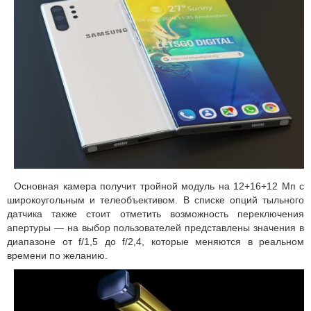
Основная камера получит тройной модуль на 12+16+12 Мп с
широкоугольным и телеобъективом. В списке опций тыльного
датчика также стоит отметить возможность переключения
апертуры — на выбор пользователей представлены значения в
диапазоне от f/1,5 до f/2,4, которые меняются в реальном
времени по желанию.