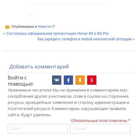
Опубликовано в
Новости IT
«
Состоялась официальная презентация Honor 9X и 9X Pro
Как зарядить телефон в любой непонятной ситуации
»
Добавить комментарий
Войти с
помощью:
Уважаемые читатели! Мы не приемлем в комментариях мат,
оскорбления других участников, спам и ссылки на сторонние
ресурсы, враждебные заявления в сторону администрации и
посетителей ресурса. Комментарии, нарушающие правила
сайта, будут удалены.
Обязательные поля отмечены *