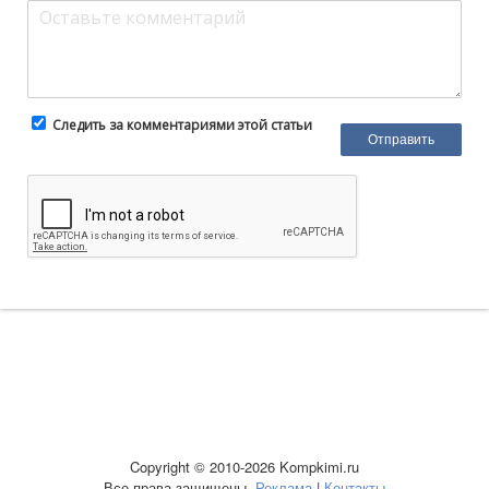
Следить за комментариями этой статьи
Copyright © 2010-2026 Kompkimi.ru
Все права защищены.
Реклама
|
Контакты