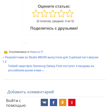
Оцените статью:
(0 голосов, среднее: 0 из 5)
Поделитесь с друзьями!
Опубликовано в
Новости IT
«
Разработчики из Studio MDHR выпустили для Cuphead патч версии
1.2
Гибкий смартфон Samsung Galaxy Fold поступит в продажу на
российском рынке в мае
»
Добавить комментарий
Войти с
помощью: