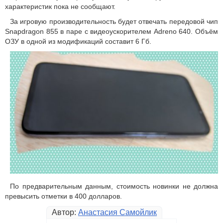
характеристик пока не сообщают.
За игровую производительность будет отвечать передовой чип
Snapdragon 855 в паре с видеоускорителем Adreno 640. Объём
ОЗУ в одной из модификаций составит 6 Гб.
По предварительным данным, стоимость новинки не должна
превысить отметки в 400 долларов.
Автор:
Анастасия Самойлик