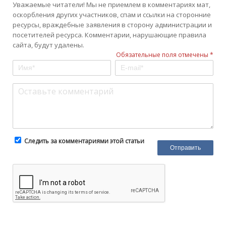
Уважаемые читатели! Мы не приемлем в комментариях мат,
оскорбления других участников, спам и ссылки на сторонние
ресурсы, враждебные заявления в сторону администрации и
посетителей ресурса. Комментарии, нарушающие правила
сайта, будут удалены.
Обязательные поля отмечены *
Следить за комментариями этой статьи