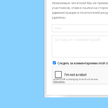
Уважаемые читатели! Мы не приемл
участников, спам и ссылки на стор
администрации и посетителей ресу
удалены.
Следить за комментариями этой с