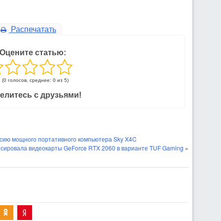
Распечатать
Оцените статью:
(0 голосов, среднее: 0 из 5)
елитесь с друзьями!
сию мощного портативного компьютера Sky X4C
сировала видеокарты GeForce RTX 2060 в варианте TUF Gaming
»