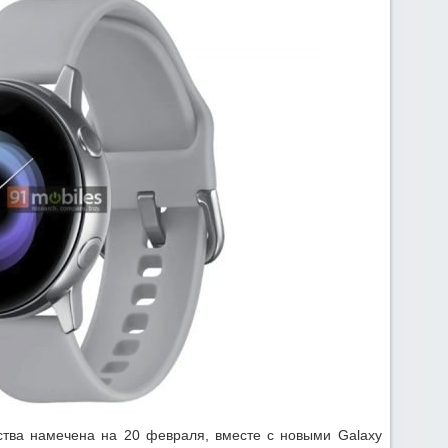
тва намечена на 20 февраля, вместе с новыми Galaxy