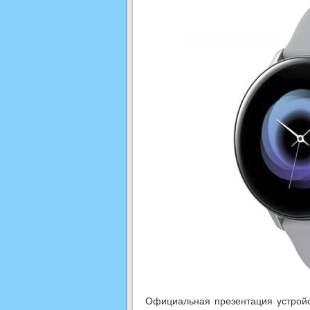
Официальная презентация устройс