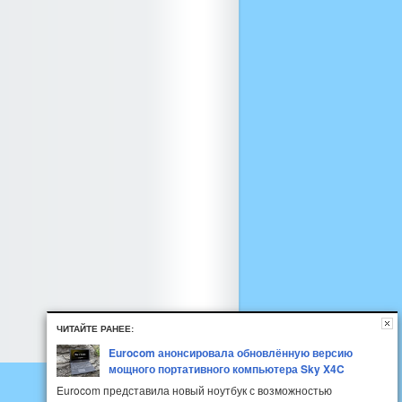
ЧИТАЙТЕ РАНЕЕ:
Eurocom анонсировала обновлённую версию
мощного портативного компьютера Sky X4C
Eurocom представила новый ноутбук с возможностью