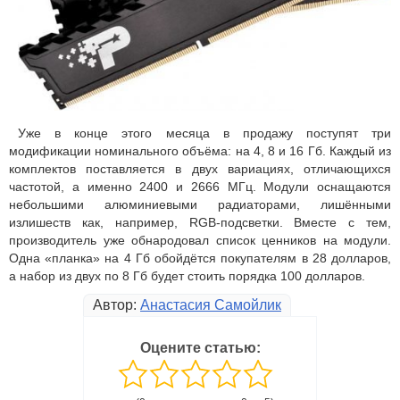
Уже в конце этого месяца в продажу поступят три
модификации номинального объёма: на 4, 8 и 16 Гб. Каждый из
комплектов поставляется в двух вариациях, отличающихся
частотой, а именно 2400 и 2666 МГц. Модули оснащаются
небольшими алюминиевыми радиаторами, лишёнными
излишеств как, например, RGB-подсветки. Вместе с тем,
производитель уже обнародовал список ценников на модули.
Одна «планка» на 4 Гб обойдётся покупателям в 28 долларов,
а набор из двух по 8 Гб будет стоить порядка 100 долларов.
Автор:
Анастасия Самойлик
Оцените статью: