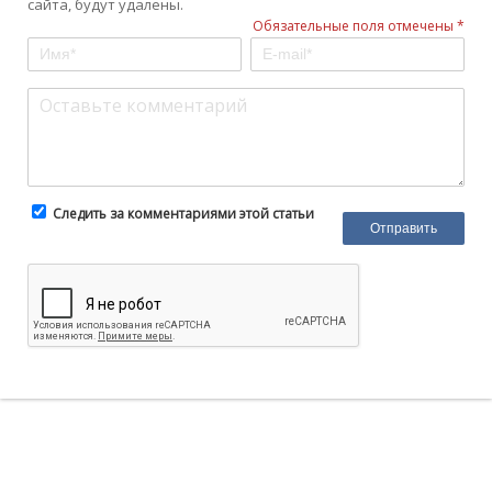
сайта, будут удалены.
Обязательные поля отмечены *
Следить за комментариями этой статьи