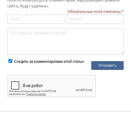
посетителей ресурса. Комментарии, нарушающие правила
сайта, будут удалены.
Обязательные поля отмечены *
Следить за комментариями этой статьи