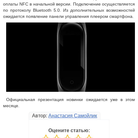
оплаты NFC в начальной версии. Подключение осуществляется
по протоколу Bluetooth 5.0. Из дополнительных возможностей
ожидается появление панели управления плеером смартфона.
Официальная презентация новинки ожидается уже в этом
месяце.
Автор:
Анастасия Самойлик
Оцените статью: