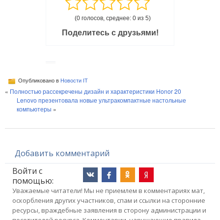
(0 голосов, среднее: 0 из 5)
Поделитесь с друзьями!
Опубликовано в
Новости IT
«
Полностью рассекречены дизайн и характеристики Honor 20
Lenovo презентовала новые ультракомпактные настольные
компьютеры
»
Добавить комментарий
Войти с
помощью:
Уважаемые читатели! Мы не приемлем в комментариях мат,
оскорбления других участников, спам и ссылки на сторонние
ресурсы, враждебные заявления в сторону администрации и