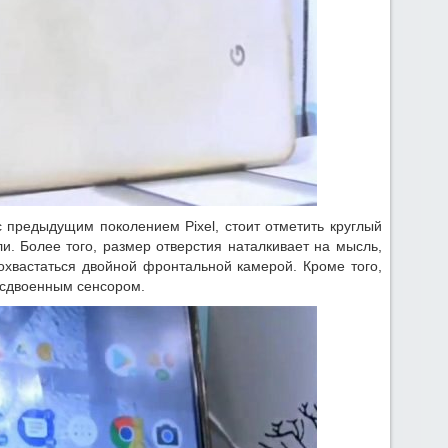
 предыдущим поколением Pixel, стоит отметить круглый
и. Более того, размер отверстия наталкивает на мысль,
хвастаться двойной фронтальной камерой. Кроме того,
 сдвоенным сенсором.