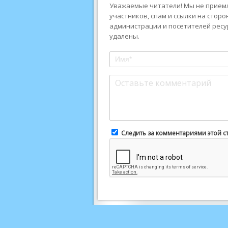
Уважаемые читатели! Мы не приемл
участников, спам и ссылки на стор
администрации и посетителей ресу
удалены.
Следить за комментариями этой с