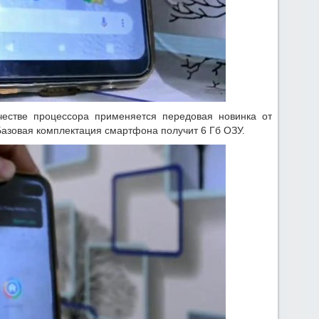
естве процессора применяется передовая новинка от
азовая комплектация смартфона получит 6 Гб ОЗУ.