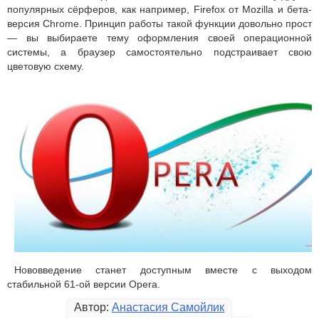
популярных сёрферов, как например, Firefox от Mozilla и бета-
версия Chrome. Принцип работы такой функции довольно прост
— вы выбираете тему оформления своей операционной
системы, а браузер самостоятельно подстраивает свою
цветовую схему.
Нововведение станет доступным вместе с выходом
стабильной 61-ой версии Opera.
Автор:
Анастасия Самойлик