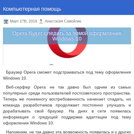
Компьютерная помощь
Март 27th, 2019
Анастасия Самойлик
Opera будет следить за темой оформления
Windows 10
Браузер Opera сможет подстраиваться под тему оформления
Windows 10.
Веб-серфер Opera не так давно был одним из самых
популярных среди пользователей постсоветского пространства.
Теперь же понемногу востребованность начинает спадать, но
команда разработчиков продолжает постоянно улучшать и
дорабатывать свой браузер. На днях в сети появилась
информация о грядущей поддержке адаптации под тему
оформления Windows 10.
Напомним, не так давно эта возможность появилась и у других