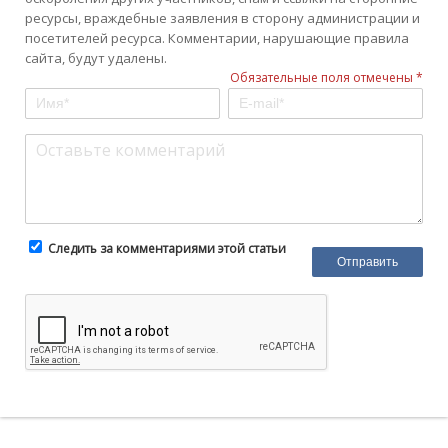
ресурсы, враждебные заявления в сторону администрации и
посетителей ресурса. Комментарии, нарушающие правила
сайта, будут удалены.
Обязательные поля отмечены *
Следить за комментариями этой статьи