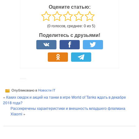
Оцените статью:
(0 голосов, среднее: 0 из 5)
Поделитесь с друзьями!
Опубликовано в
Новости IT
«
Каких скидок и акций на танки в игре World of Tanks ждать в декабре
2018 года?
Рассекречены характеристики и внешность младшего флагмана
Xiaomi
»