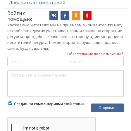
Добавить комментарий
Войти с
помощью:
Уважаемые читатели! Мы не приемлем в комментариях мат,
оскорбления других участников, спам и ссылки на сторонние
ресурсы, враждебные заявления в сторону администрации и
посетителей ресурса. Комментарии, нарушающие правила
сайта, будут удалены.
Обязательные поля отмечены *
Следить за комментариями этой статьи