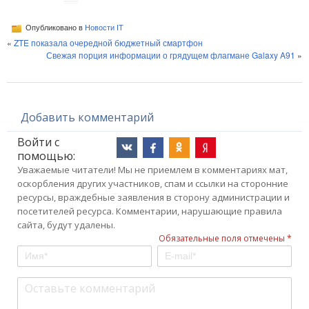
Опубликовано в
Новости IT
«
ZTE показала очередной бюджетный смартфон
Свежая порция информации о грядущем флагмане Galaxy A91
»
Добавить комментарий
Войти с
помощью:
Уважаемые читатели! Мы не приемлем в комментариях мат,
оскорбления других участников, спам и ссылки на сторонние
ресурсы, враждебные заявления в сторону администрации и
посетителей ресурса. Комментарии, нарушающие правила
сайта, будут удалены.
Обязательные поля отмечены *