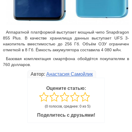
Аппаратной платформой выступает мощный чипо Snapdragon
855 Plus. В качестве хранилища данных выступает UFS 3-
накопитель вместимостью до 256 Гб. Объём ОЗУ ограничен
отметкой в 8 Гб. Ёмкость аккумулятора составила 4 080 мАч.
Базовая комплектация смартфона обойдётся покупателям в
760 долларов.
Автор:
Анастасия Самойлик
Оцените статью:
(0 голосов, среднее: 0 из 5)
Поделитесь с друзьями!