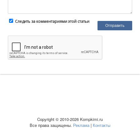
Следить за комментариями этой статьи
Copyright © 2010-2026 Kompkimi.ru
Все права защищены.
Реклама
|
Контакты