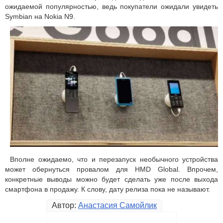
ожидаемой популярностью, ведь покупатели ожидали увидеть
Symbian на Nokia N9.
Вполне ожидаемо, что и перезапуск необычного устройства
может обернуться провалом для HMD Global. Впрочем,
конкретные выводы можно будет сделать уже после выхода
смартфона в продажу. К слову, дату релиза пока не называют.
Автор:
Анастасия Самойлик