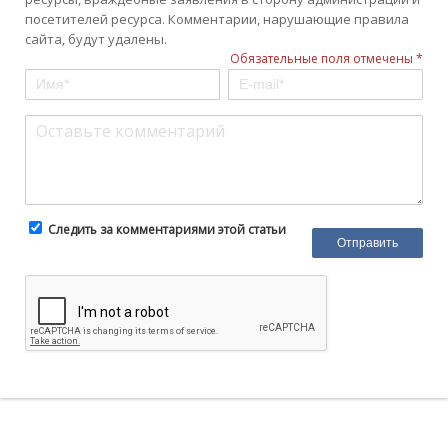
посетителей ресурса. Комментарии, нарушающие правила
сайта, будут удалены.
Обязательные поля отмечены *
Следить за комментариями этой статьи