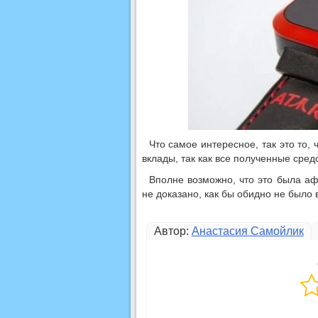
Что самое интересное, так это то
вклады, так как все полученные сред
Вполне возможно, что это была афе
не доказано, как бы обидно не было в
Автор:
Анастасия Самойлик