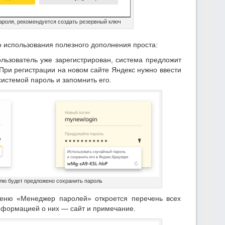
ароля, рекомендуется создать резервный ключ
 использования полезного дополнения проста:
ользователь уже зарегистрирован, система предложит
При регистрации на новом сайте Яндекс нужно ввести
истемой пароль и запомнить его.
лю будет предложено сохранить пароль
еню «Менеджер паролей» откроется перечень всех
нформацией о них — сайт и примечание.