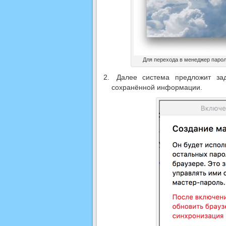
Для перехода в менеджер паро
Далее система предложит зад
сохранённой информации.