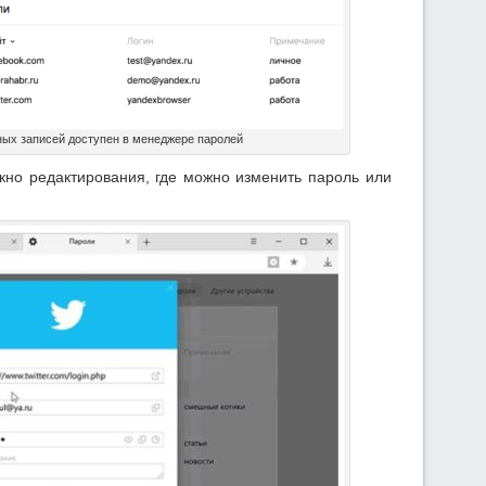
ых записей доступен в менеджере паролей
окно редактирования, где можно изменить пароль или