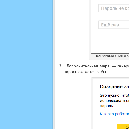
Пользователю нужно с
Дополнительная мера — генера
пароль окажется забыт.