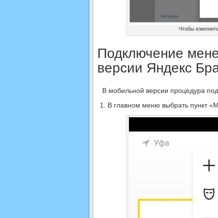
Чтобы изменить
Подключение мене
версии Яндекс Бр
В мобильной версии процедура под
В главном меню выбрать пункт «