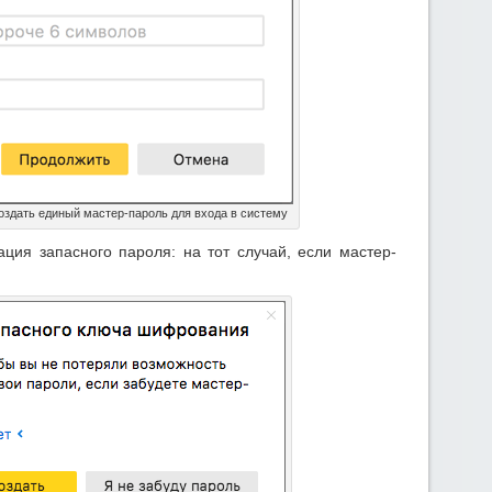
оздать единый мастер-пароль для входа в систему
ция запасного пароля: на тот случай, если мастер-