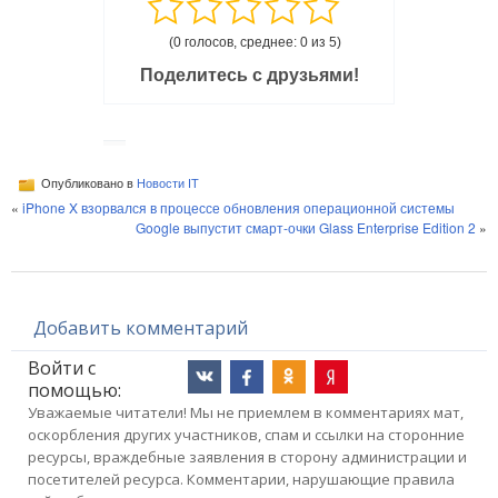
(0 голосов, среднее: 0 из 5)
Поделитесь с друзьями!
Опубликовано в
Новости IT
«
iPhone X взорвался в процессе обновления операционной системы
Google выпустит смарт-очки Glass Enterprise Edition 2
»
Добавить комментарий
Войти с
помощью:
Уважаемые читатели! Мы не приемлем в комментариях мат,
оскорбления других участников, спам и ссылки на сторонние
ресурсы, враждебные заявления в сторону администрации и
посетителей ресурса. Комментарии, нарушающие правила