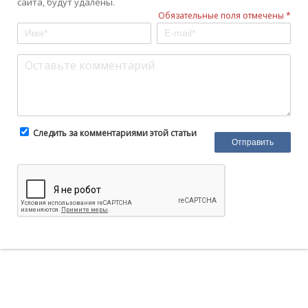
сайта, будут удалены.
Обязательные поля отмечены *
Следить за комментариями этой статьи