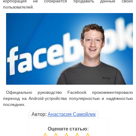
корпорация не собирается продавать данные своих
пользователей.
Официально руководство Facebook прокомментировало
переход на Android-устройства популярностью и надёжностью
последних.
Автор:
Анастасия Самойлик
Оцените статью: