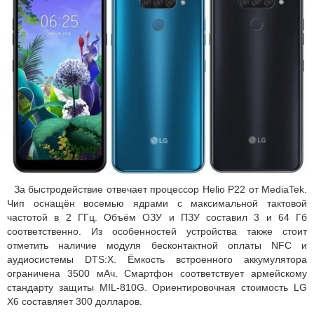
За быстродействие отвечает процессор Helio P22 от MediaTek.
Чип оснащён восемью ядрами с максимальной тактовой
частотой в 2 ГГц. Объём ОЗУ и ПЗУ составил 3 и 64 Гб
соответственно. Из особенностей устройства также стоит
отметить наличие модуля бесконтактной оплаты NFC и
аудиосистемы DTS:X. Ёмкость встроенного аккумулятора
ограничена 3500 мАч. Смартфон соответствует армейскому
стандарту защиты MIL-810G. Ориентировочная стоимость LG
X6 составляет 300 долларов.