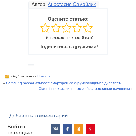
Автор:
Анастасия Самойлик
Оцените статью:
(0 голосов, среднее: 0 из 5)
Поделитесь с друзьями!
Опубликовано в
Новости IT
«
Samsung разрабатывает смартфон со скручивающимся дисплеем
Xiaomi представила новые беспроводные наушники
»
Добавить комментарий
Войти с
помощью: