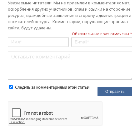
Уважаемые читатели! Мы не приемлем в комментариях мат,
оскорбления других участников, спам и ссылки на сторонние
ресурсы, враждебные заявления в сторону администрации и
посетителей ресурса. Комментарии, нарушающие правила
сайта, будут удалены.
Обязательные поля отмечены *
Следить за комментариями этой статьи