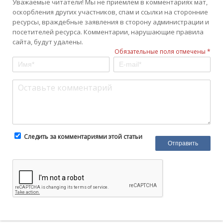
Уважаемые читатели! Мы не приемлем в комментариях мат,
оскорбления других участников, спам и ссылки на сторонние
ресурсы, враждебные заявления в сторону администрации и
посетителей ресурса. Комментарии, нарушающие правила
сайта, будут удалены.
Обязательные поля отмечены *
Следить за комментариями этой статьи