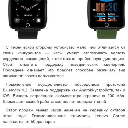
С технической стороны устройство мало чем отличается от
своих конкурентов — часы умеют отслеживать частоту
сердечных сокращений, отсчитывать пройденную дистанцию.
Стоит отметить поддержку поведенческих сценариев.
Последнее означает, что браслет способен различать вид
активности своего пользователя.
Подключение осуществляется посредством протокола
Bluetooth 4.2. Заявлена поддержка как Android-устройств, так и
iOS. Ёмкость встроенного аккумулятора ограничена 200 мАч.
Время автономной работы составляет порядка 7 дней.
Старт продаж умных часов намечен на середину октября
этого года. Рекомендованная стоимость Lenovo Carme
начинается от 50 долларов.