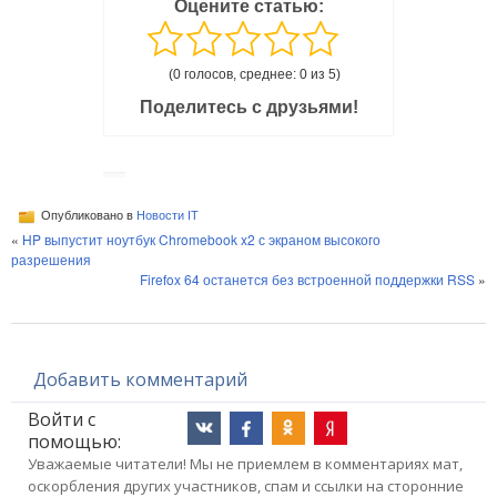
Оцените статью:
(0 голосов, среднее: 0 из 5)
Поделитесь с друзьями!
Опубликовано в
Новости IT
«
HP выпустит ноутбук Chromebook x2 с экраном высокого
разрешения
Firefox 64 останется без встроенной поддержки RSS
»
Добавить комментарий
Войти с
помощью:
Уважаемые читатели! Мы не приемлем в комментариях мат,
оскорбления других участников, спам и ссылки на сторонние