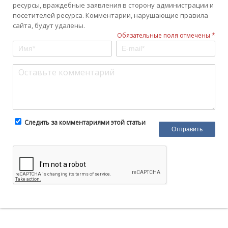
ресурсы, враждебные заявления в сторону администрации и
посетителей ресурса. Комментарии, нарушающие правила
сайта, будут удалены.
Обязательные поля отмечены *
Следить за комментариями этой статьи