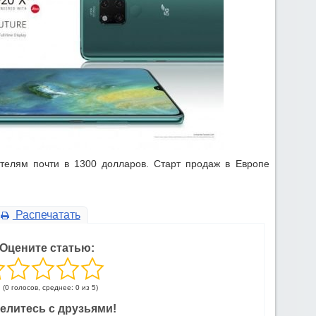
телям почти в 1300 долларов. Старт продаж в Европе
Распечатать
Оцените статью:
(0 голосов, среднее: 0 из 5)
елитесь с друзьями!