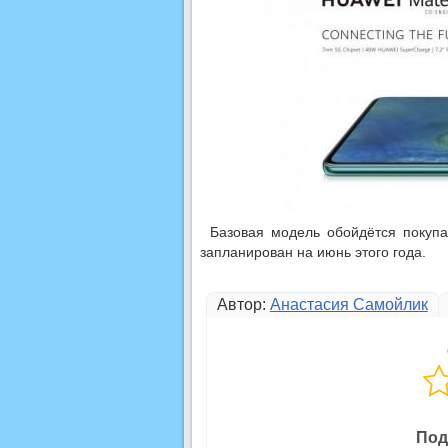
Базовая модель обойдётся покупа
запланирован на июнь этого года.
Автор:
Анастасия Самойлик
Под