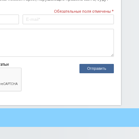
Обязательные поля отмечены *
татьи