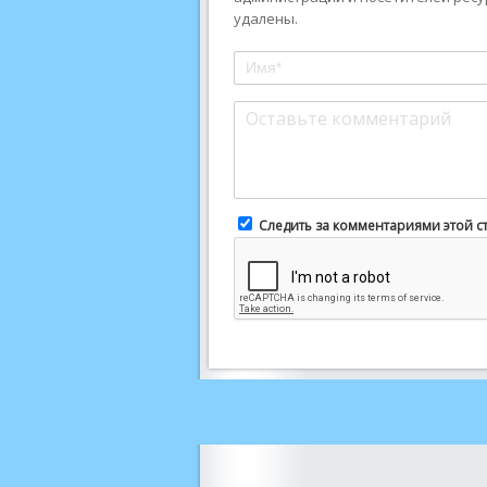
удалены.
Следить за комментариями этой с